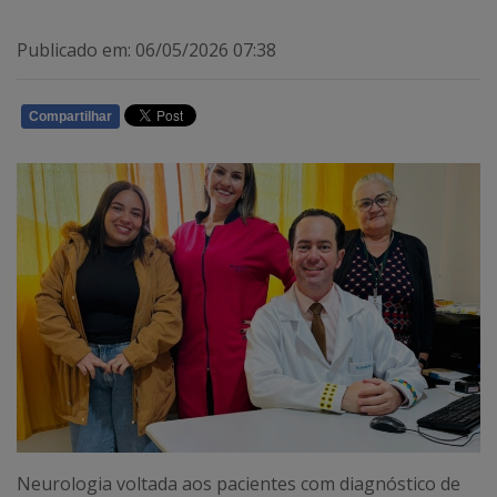
Publicado em: 06/05/2026 07:38
Compartilhar
WHATSAPP
Neurologia voltada aos pacientes com diagnóstico de