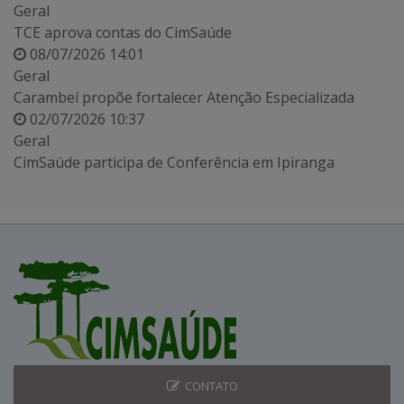
Geral
TCE aprova contas do CimSaúde
08/07/2026 14:01
Geral
Carambeí propõe fortalecer Atenção Especializada
02/07/2026 10:37
Geral
CimSaúde participa de Conferência em Ipiranga
CONTATO