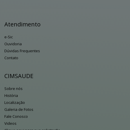
Atendimento
e-Sic
Ouvidoria
Dúvidas Frequentes
Contato
CIMSAUDE
Sobre nós
História
Localização
Galeria de Fotos
Fale Conosco
Videos