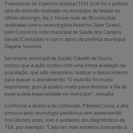
Transtorno do Espectro Autista (TEA). Este foi o público
alvo do mutirão realizado no município de Imbaú no
último domingo, dia 3. Foram mais de 30 consultas
realizadas com o neurologista Roberto Odair Grassi,
pelo Consórcio Intermunicipal de Saúde dos Campos
Gerais (CimSaúde) e com o apoio da prefeita municipal
Dayane Sovinski.
Secretário municipal de Saúde, Cláudio de Souza,
contou que a ação contou com uma ótima avaliação da
população, que não necessitou realizar o deslocamento
para buscar o atendimento. “O mutirão foi muito
importante, pois já ajudou muito para diminuir a fila de
espera pela especialidade no município”, ressalta.
Conforme a diretora do CimSaúde, Pâmella Costa, a alta
procura pela neurologia pediátrica vem aumentando
nos últimos anos, com o aumento dos diagnósticos de
TEA, por exemplo. “Cada vez mais estamos colocando à