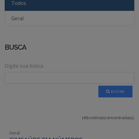
Todos
Geral
BUSCA
Digite sua busca
BUSCAR
(40) notícia(s) encontrada(s).
Geral