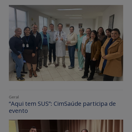
Geral
“Aqui tem SUS”: CimSaúde participa de
evento