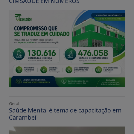
CIMSAÚDE EM NÚMEROS
Geral
Saúde Mental é tema de capacitação em
Carambeí