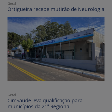
Geral
Ortigueira recebe mutirão de Neurologia
Geral
CimSaúde leva qualificação para
municípios da 21ª Regional