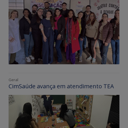
Geral
CimSaúde avança em atendimento TEA