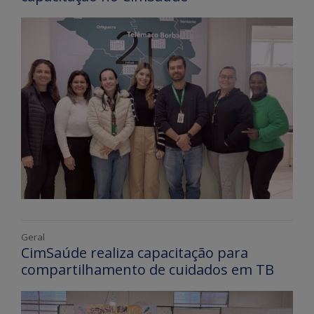
Geral
CimSaúde realiza capacitação para
compartilhamento de cuidados em TB