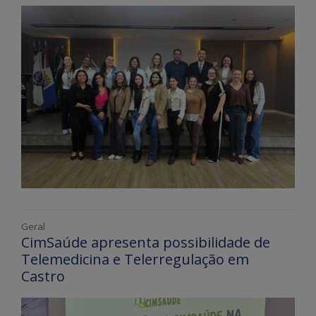
Geral
CimSaúde apresenta possibilidade de
Telemedicina e Telerregulação em
Castro