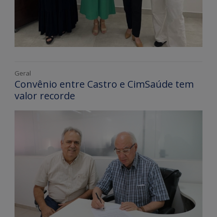
Geral
Convênio entre Castro e CimSaúde tem
valor recorde