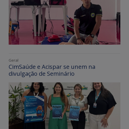
Geral
CimSaúde e Acispar se unem na
divulgação de Seminário