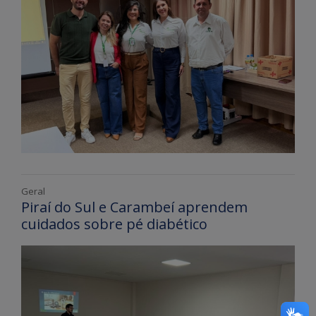
Geral
Piraí do Sul e Carambeí aprendem
cuidados sobre pé diabético