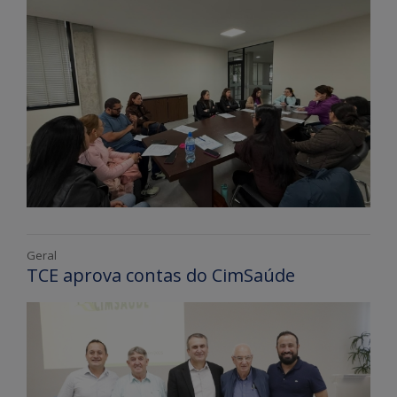
Geral
TCE aprova contas do CimSaúde