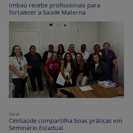
Imbaú recebe profissionais para
fortalecer a Saúde Materna
Geral
CimSaúde compartilha boas práticas em
Seminário Estadual