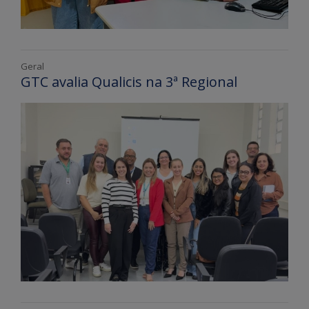
Geral
GTC avalia Qualicis na 3ª Regional