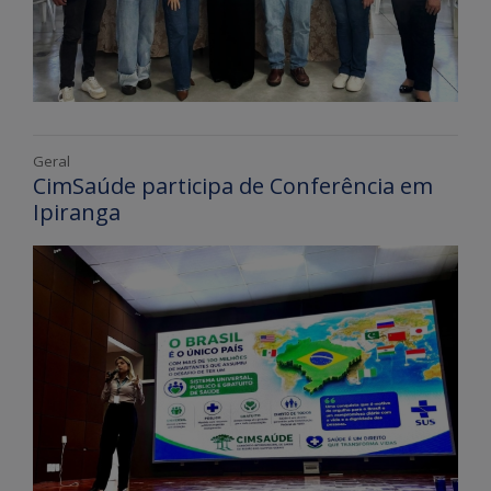
Geral
CimSaúde participa de Conferência em
Ipiranga