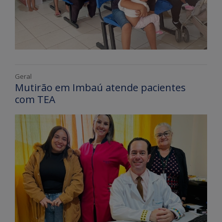
Geral
Mutirão em Imbaú atende pacientes
com TEA