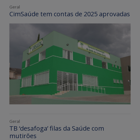
Geral
CimSaúde tem contas de 2025 aprovadas
Geral
TB ‘desafoga’ filas da Saúde com
mutirões