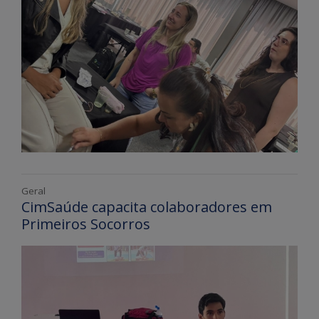
Geral
CimSaúde capacita colaboradores em
Primeiros Socorros