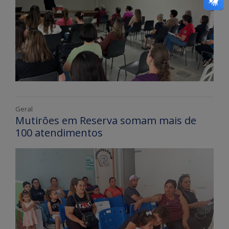
Geral
Mutirões em Reserva somam mais de
100 atendimentos