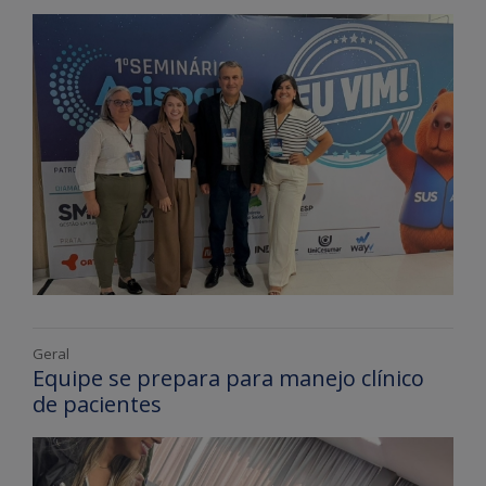
Geral
Equipe se prepara para manejo clínico
de pacientes