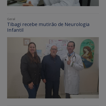
Geral
Tibagi recebe mutirão de Neurologia
Infantil