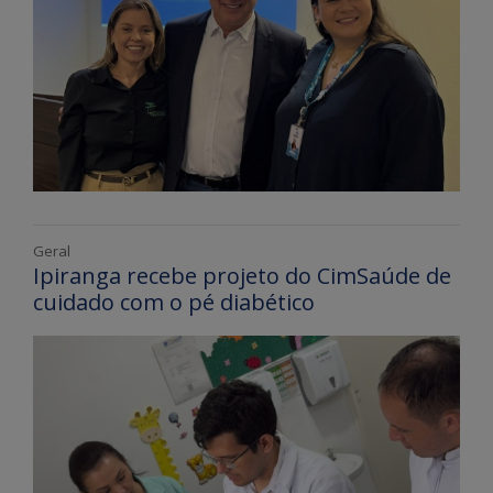
Geral
Ipiranga recebe projeto do CimSaúde de
cuidado com o pé diabético