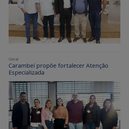
Geral
Carambeí propõe fortalecer Atenção
Especializada