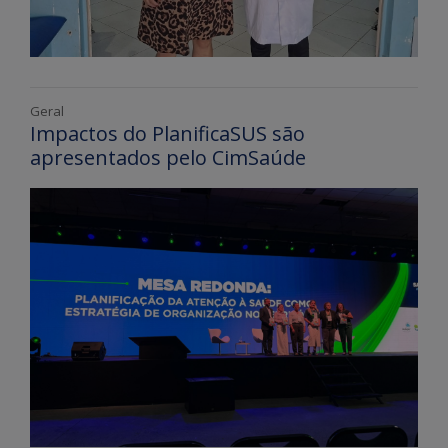
Geral
Impactos do PlanificaSUS são
apresentados pelo CimSaúde