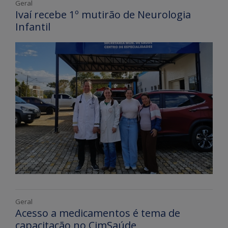
Geral
Ivaí recebe 1º mutirão de Neurologia
Infantil
Geral
Acesso a medicamentos é tema de
capacitação no CimSaúde