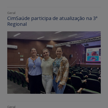
Geral
CimSaúde participa de atualização na 3ª
Regional
Geral