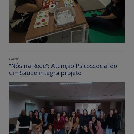
Geral
“Nós na Rede”: Atenção Psicossocial do
CimSaúde integra projeto