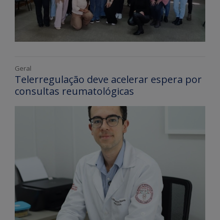
Geral
Telerregulação deve acelerar espera por
consultas reumatológicas