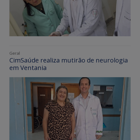
Geral
CimSaúde realiza mutirão de neurologia
em Ventania