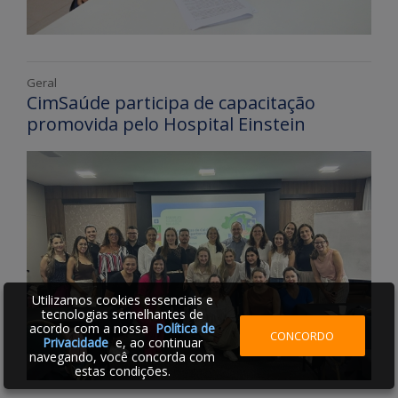
Geral
CimSaúde participa de capacitação
promovida pelo Hospital Einstein
Utilizamos cookies essenciais e
tecnologias semelhantes de
acordo com a nossa
Política de
CONCORDO
Privacidade
e, ao continuar
navegando, você concorda com
estas condições.