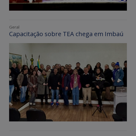
Geral
Capacitação sobre TEA chega em Imbaú